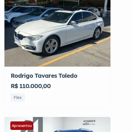
Rodrigo Tavares Toledo
R$ 110.000,00
Flex
Apresentou