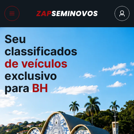
Seu
classificados
de veículos
exclusivo
para
BH