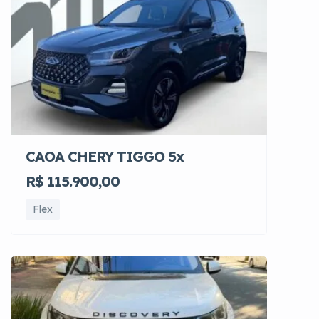
CAOA CHERY TIGGO 5x
R$ 115.900,00
Flex