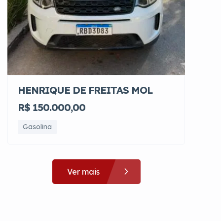
HENRIQUE DE FREITAS MOL
R$ 150.000,00
Gasolina
Ver mais