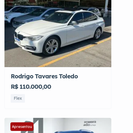
Rodrigo Tavares Toledo
R$ 110.000,00
Flex
Apresentou