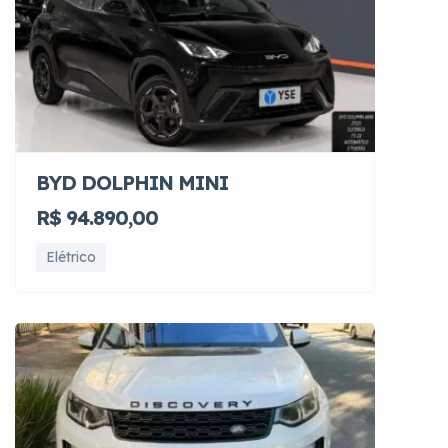
BYD DOLPHIN MINI
R$ 94.890,00
Elétrico