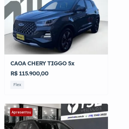
CAOA CHERY TIGGO 5x
R$ 115.900,00
Flex
Apresentou