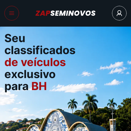
Seu
classificados
de veículos
exclusivo
para
BH