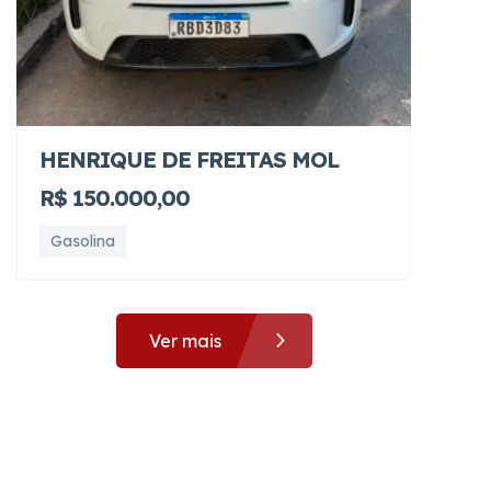
HENRIQUE DE FREITAS MOL
R$ 150.000,00
Gasolina
Ver mais