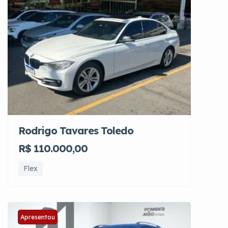
Rodrigo Tavares Toledo
R$ 110.000,00
Flex
Apresentou