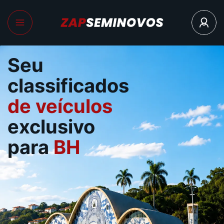
Seu
classificados
de veículos
exclusivo
para
BH