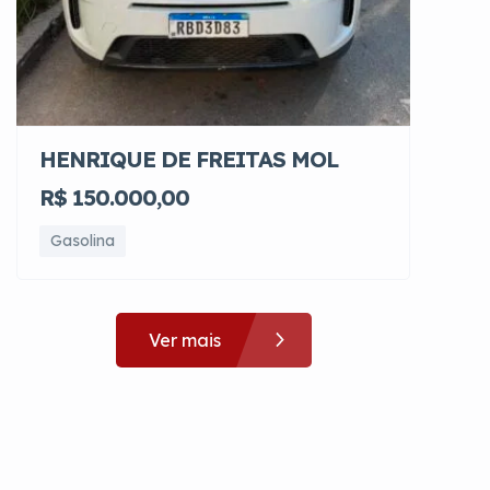
HENRIQUE DE FREITAS MOL
R$ 150.000,00
Gasolina
Ver mais