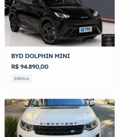
BYD DOLPHIN MINI
R$ 94.890,00
Elétrico