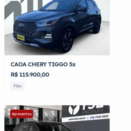
CAOA CHERY TIGGO 5x
R$ 115.900,00
Flex
Apresentou