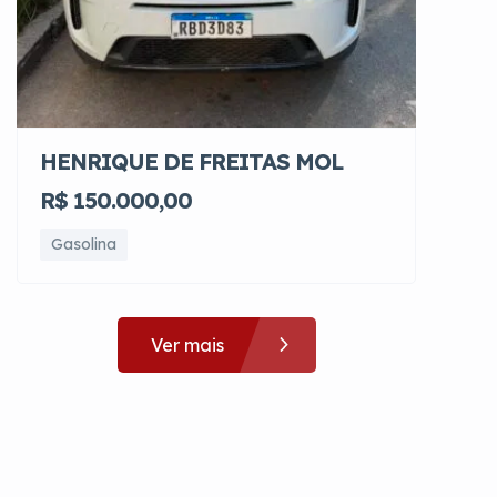
HENRIQUE DE FREITAS MOL
R$ 150.000,00
Gasolina
Ver mais