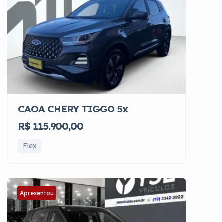
CAOA CHERY TIGGO 5x
R$ 115.900,00
Flex
Apresentou