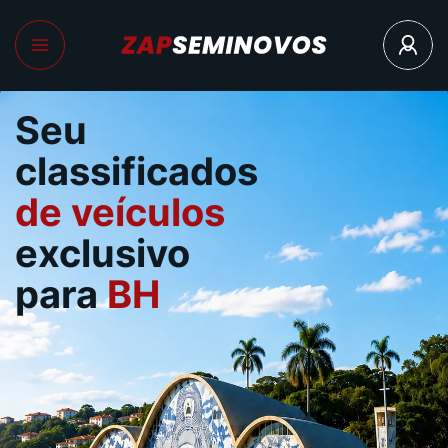
Seu
classificados
de veículos
exclusivo
para
BH