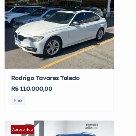
Rodrigo Tavares Toledo
R$ 110.000,00
Flex
Apresentou