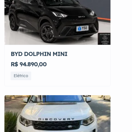
BYD DOLPHIN MINI
R$ 94.890,00
Elétrico