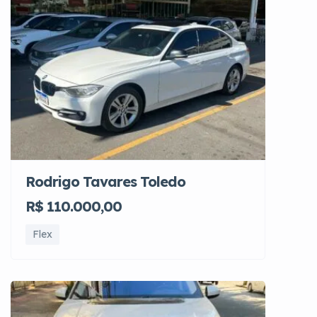
Rodrigo Tavares Toledo
R$ 110.000,00
Flex