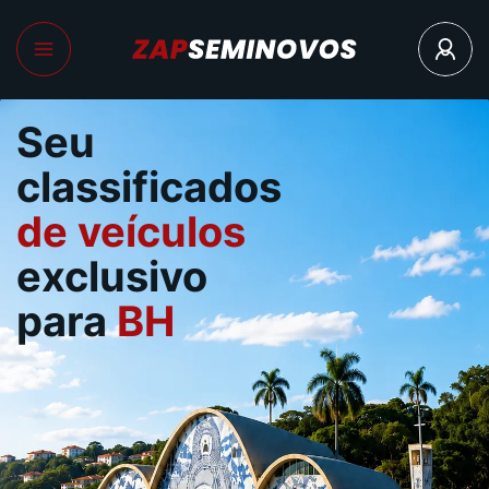
Seu
classificados
de veículos
exclusivo
para
BH