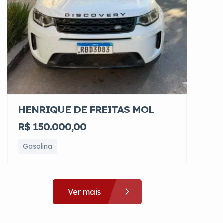
HENRIQUE DE FREITAS MOL
R$ 150.000,00
Gasolina
Ver mais