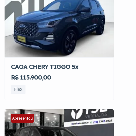
CAOA CHERY TIGGO 5x
R$ 115.900,00
Flex
Apresentou