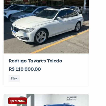
Rodrigo Tavares Toledo
R$ 110.000,00
Flex
Apresentou