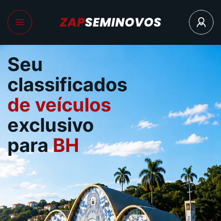
Seu
classificados
de veículos
exclusivo
para
BH