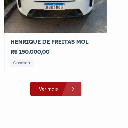
HENRIQUE DE FREITAS MOL
R$ 150.000,00
Gasolina
Ver mais