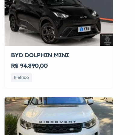
BYD DOLPHIN MINI
R$ 94.890,00
Elétrico