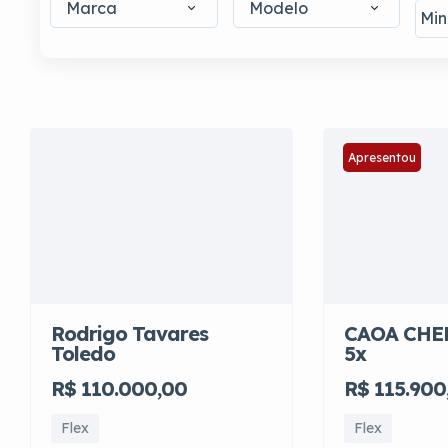
Marca
Modelo
Apresentou
Rodrigo Tavares
CAOA CHE
Toledo
5x
R$ 110.000,00
R$ 115.900
Flex
Flex