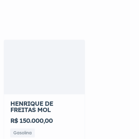
HENRIQUE DE
FREITAS MOL
R$ 150.000,00
Gasolina