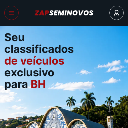
Seu
classificados
de veículos
exclusivo
para
BH