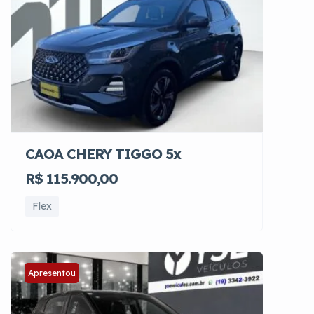
CAOA CHERY TIGGO 5x
R$ 115.900,00
Flex
Apresentou