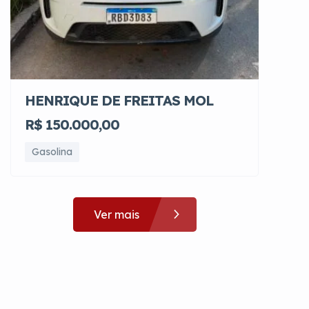
HENRIQUE DE FREITAS MOL
R$ 150.000,00
Gasolina
Ver mais