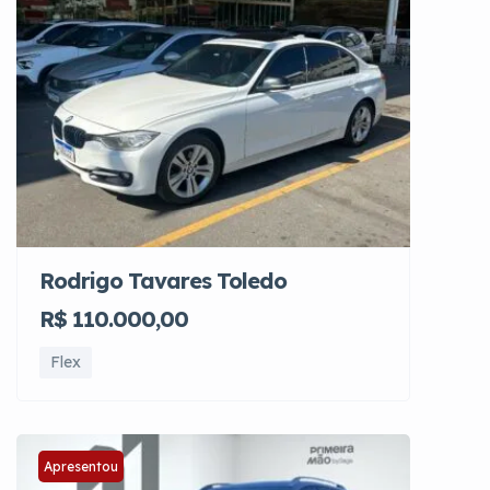
Rodrigo Tavares Toledo
R$ 110.000,00
Flex
Apresentou