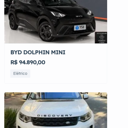
BYD DOLPHIN MINI
R$ 94.890,00
Elétrico