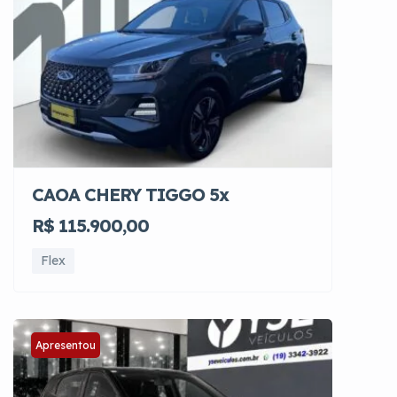
CAOA CHERY TIGGO 5x
R$ 115.900,00
Flex
Apresentou