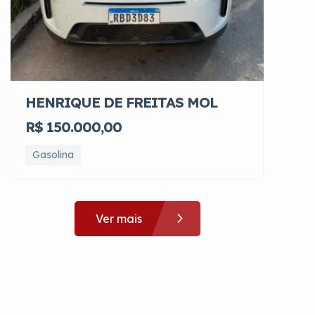
HENRIQUE DE FREITAS MOL
R$ 150.000,00
Gasolina
Ver mais