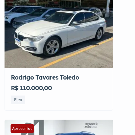
Rodrigo Tavares Toledo
R$ 110.000,00
Flex
Apresentou