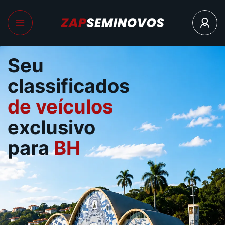
Seu
classificados
de veículos
exclusivo
para
BH