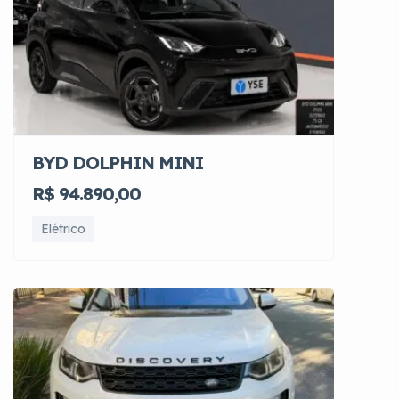
BYD DOLPHIN MINI
R$ 94.890,00
Elétrico