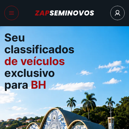
Seu
classificados
de veículos
exclusivo
para
BH