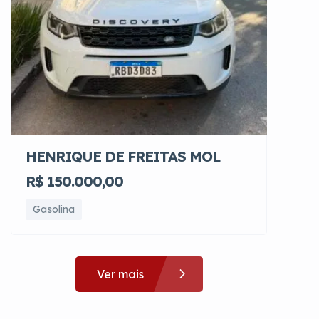
HENRIQUE DE FREITAS MOL
R$ 150.000,00
Gasolina
Ver mais