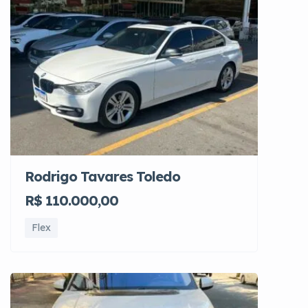
Rodrigo Tavares Toledo
R$ 110.000,00
Flex