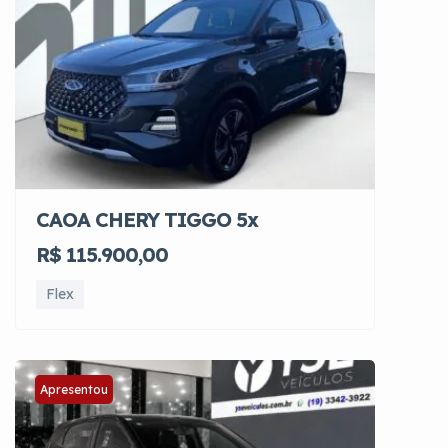
CAOA CHERY TIGGO 5x
R$ 115.900,00
Flex
Apresentou