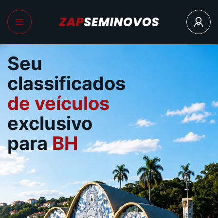
Seu
classificados
de veículos
exclusivo
para
BH