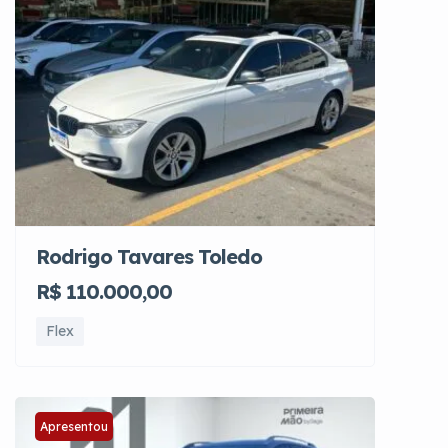
Rodrigo Tavares Toledo
R$ 110.000,00
Flex
Apresentou