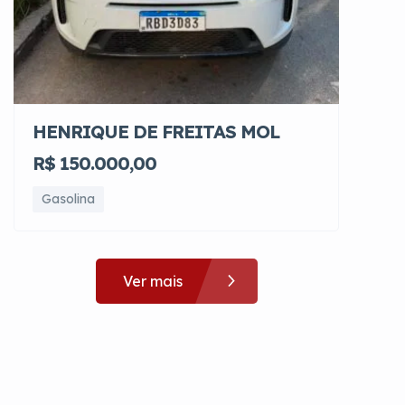
HENRIQUE DE FREITAS MOL
R$ 150.000,00
Gasolina
Ver mais