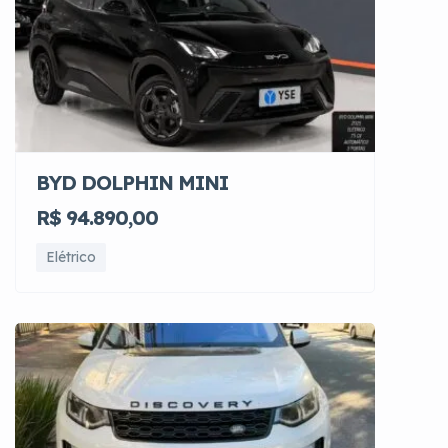
BYD DOLPHIN MINI
R$ 94.890,00
Elétrico