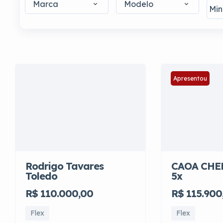
Marca
Modelo
Apresentou
Rodrigo Tavares
CAOA CHE
Toledo
5x
R$ 110.000,00
R$ 115.900
Flex
Flex