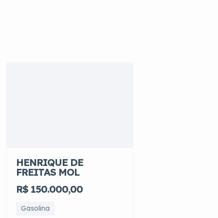
HENRIQUE DE
FREITAS MOL
R$ 150.000,00
Gasolina