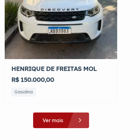
HENRIQUE DE FREITAS MOL
R$ 150.000,00
Gasolina
Ver mais