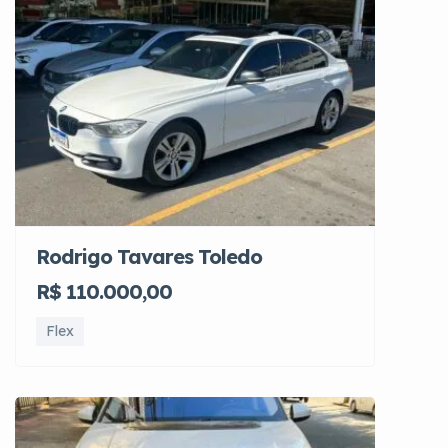
Rodrigo Tavares Toledo
R$ 110.000,00
Flex