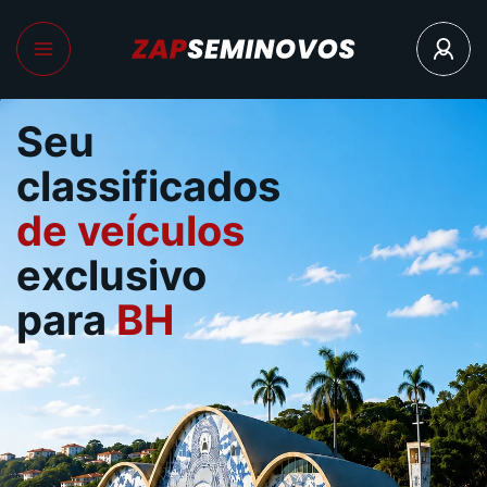
Seu
classificados
de veículos
exclusivo
para
BH